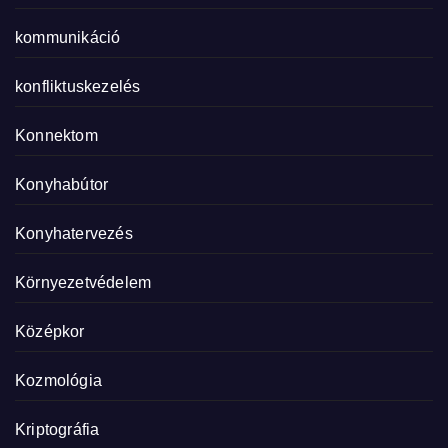
kommunikáció
konfliktuskezelés
Konnektom
Konyhabútor
Konyhatervezés
Környezetvédelem
Középkor
Kozmológia
Kriptográfia