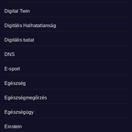
Digital Twin
Digitális Halhatatlanság
Digitális tudat
DNS
E-sport
Egészség
Egészségmegőrzés
Egészségügy
Einstein