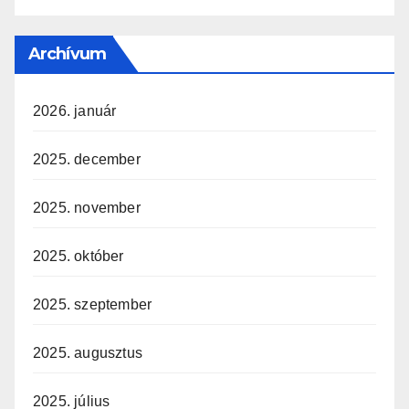
Archívum
2026. január
2025. december
2025. november
2025. október
2025. szeptember
2025. augusztus
2025. július