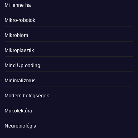
Mi lenne ha
Mikro-robotok
Mikrobiom
Mikroplasztik
Mind Uploading
Minimalizmus
Modern betegségek
Mükotektúra
Neurobiológia