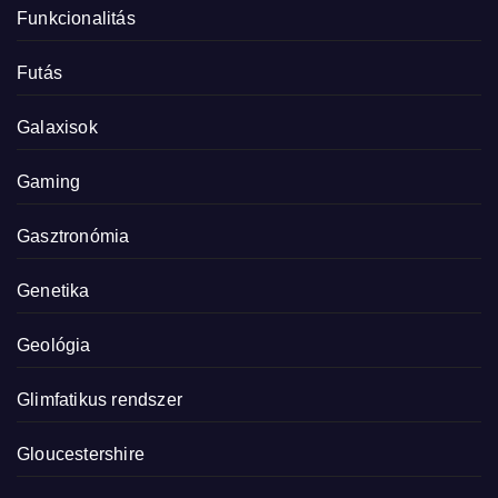
Funkcionalitás
Futás
Galaxisok
Gaming
Gasztronómia
Genetika
Geológia
Glimfatikus rendszer
Gloucestershire