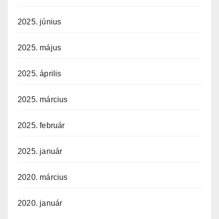
2025. június
2025. május
2025. április
2025. március
2025. február
2025. január
2020. március
2020. január