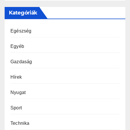
Kategóriák
Egészség
Egyéb
Gazdaság
Hírek
Nyugat
Sport
Technika