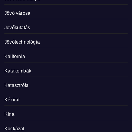
Jövő városa
Jövőkutatás
Jövőtechnológia
Kalifornia
Katakombák
Katasztrófa
Kézirat
Kína
Kockázat