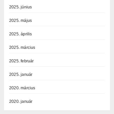
2025. június
2025. május
2025. április
2025. március
2025. február
2025. január
2020. március
2020. január