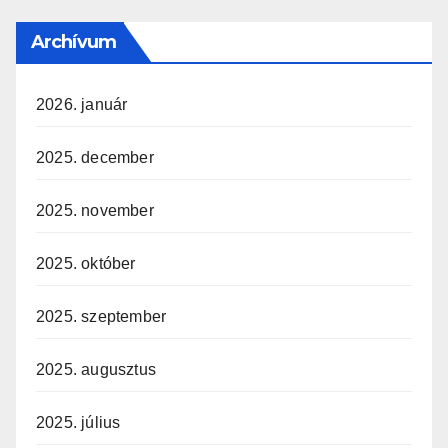
Archívum
2026. január
2025. december
2025. november
2025. október
2025. szeptember
2025. augusztus
2025. július