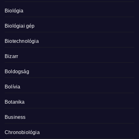
Biológia
Biológiai gép
Biotechnológia
Bizarr
Boldogság
Bolívia
Botanika
Business
Chronobiológia