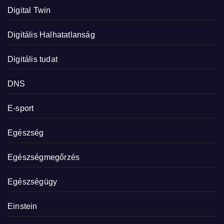
Digital Twin
Digitális Halhatatlanság
Digitális tudat
DNS
E-sport
Egészség
Egészségmegőrzés
Egészségügy
Einstein