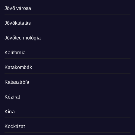
Jövő városa
Jövőkutatás
Jövőtechnológia
Kalifornia
Katakombák
Katasztrófa
Kézirat
Kína
Kockázat