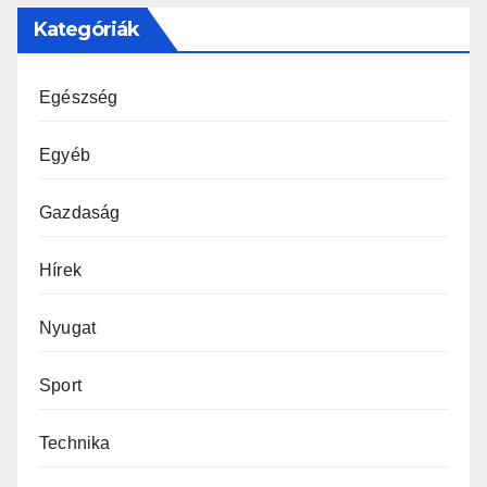
Kategóriák
Egészség
Egyéb
Gazdaság
Hírek
Nyugat
Sport
Technika