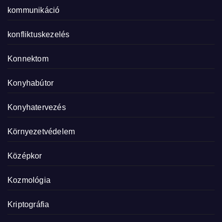
kommunikáció
konfliktuskezelés
Konnektom
Konyhabútor
Konyhatervezés
Környezetvédelem
Középkor
Kozmológia
Kriptográfia