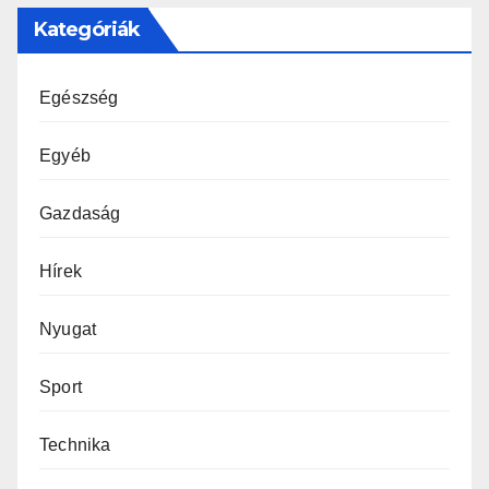
Kategóriák
Egészség
Egyéb
Gazdaság
Hírek
Nyugat
Sport
Technika