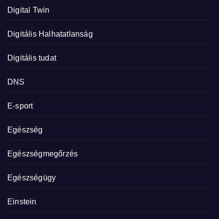
Digital Twin
Digitális Halhatatlanság
Digitális tudat
DNS
E-sport
Egészség
Egészségmegőrzés
Egészségügy
Einstein