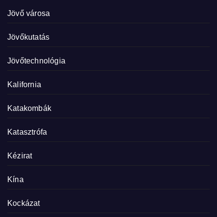
Jövő városa
Jövőkutatás
Jövőtechnológia
Kalifornia
Katakombák
Katasztrófa
Kézirat
Kína
Kockázat