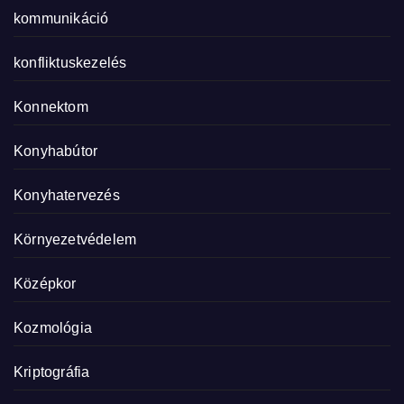
kommunikáció
konfliktuskezelés
Konnektom
Konyhabútor
Konyhatervezés
Környezetvédelem
Középkor
Kozmológia
Kriptográfia