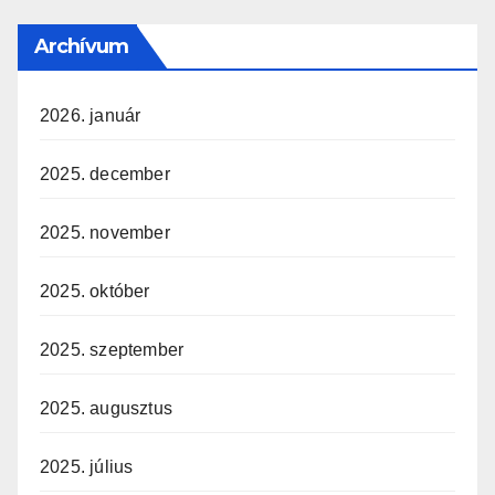
Archívum
2026. január
2025. december
2025. november
2025. október
2025. szeptember
2025. augusztus
2025. július