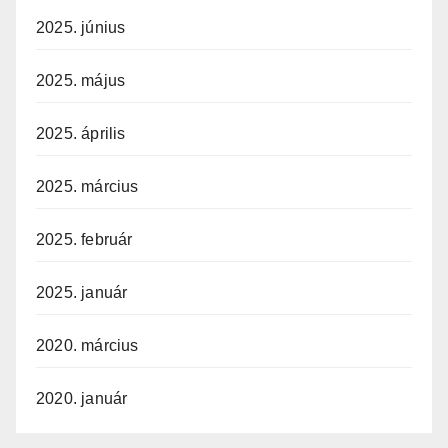
2025. június
2025. május
2025. április
2025. március
2025. február
2025. január
2020. március
2020. január