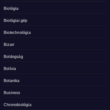
Biológia
Biológiai gép
Biotechnológia
Bizarr
Boldogság
Bolívia
Botanika
Business
Chronobiológia