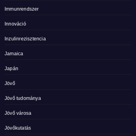
Immunrendszer
Innováció
Inzulinrezisztencia
Jamaica
Japán
Jövő
Jövő tudománya
Jövő városa
Jövőkutatás