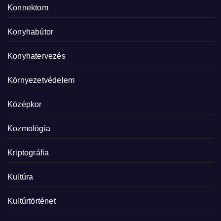
Konnektom
Konyhabútor
Konyhatervezés
Környezetvédelem
Középkor
Kozmológia
Kriptográfia
Kultúra
Kultúrtörténet