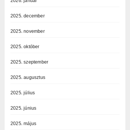
2026. január
2025. december
2025. november
2025. október
2025. szeptember
2025. augusztus
2025. július
2025. június
2025. május