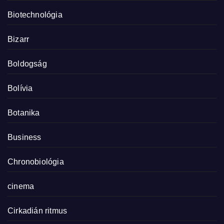
Biotechnológia
Bizarr
Boldogság
Bolívia
Botanika
Business
Chronobiológia
cinema
Cirkadián ritmus