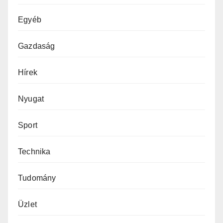
Egyéb
Gazdaság
Hírek
Nyugat
Sport
Technika
Tudomány
Üzlet