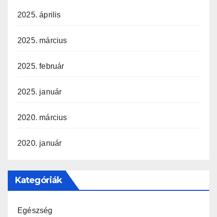
2025. április
2025. március
2025. február
2025. január
2020. március
2020. január
Kategóriák
Egészség