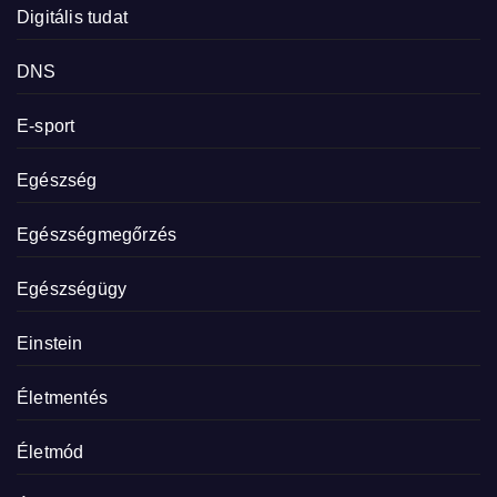
Digitális tudat
DNS
E-sport
Egészség
Egészségmegőrzés
Egészségügy
Einstein
Életmentés
Életmód