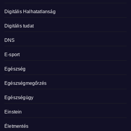
Digitális Halhatatlanság
Digitális tudat
DNS
E-sport
Egészség
Egészségmegőrzés
Egészségügy
Einstein
Életmentés