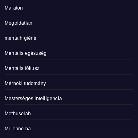
Maraton
Megoldatlan
mentálhigiéné
Mentális egészség
Mentális fókusz
Mérnöki tudomány
Mesterséges Intelligencia
Methuselah
Mi lenne ha