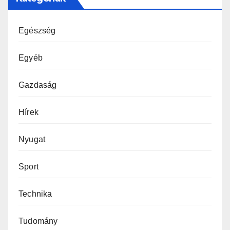
Egészség
Egyéb
Gazdaság
Hírek
Nyugat
Sport
Technika
Tudomány