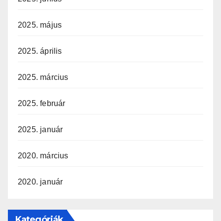
2025. május
2025. április
2025. március
2025. február
2025. január
2020. március
2020. január
Kategóriák