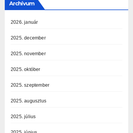
Archívum
2026. január
2025. december
2025. november
2025. október
2025. szeptember
2025. augusztus
2025. július
2025. június