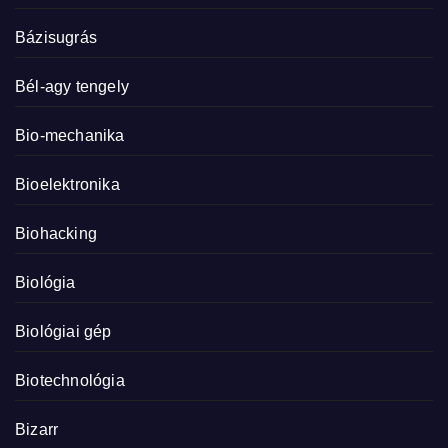
Bázisugrás
Bél-agy tengely
Bio-mechanika
Bioelektronika
Biohacking
Biológia
Biológiai gép
Biotechnológia
Bizarr