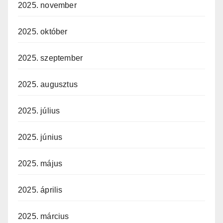
2025. november
2025. október
2025. szeptember
2025. augusztus
2025. július
2025. június
2025. május
2025. április
2025. március