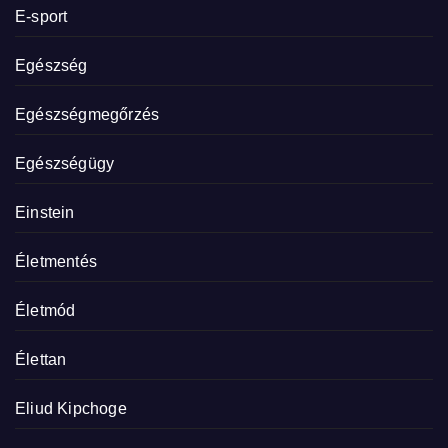
E-sport
Egészség
Egészségmegőrzés
Egészségügy
Einstein
Életmentés
Életmód
Élettan
Eliud Kipchoge