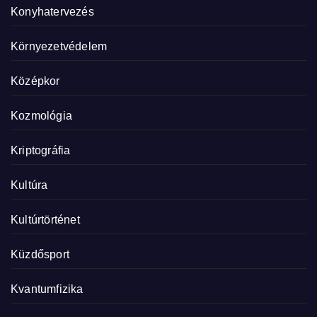
Konyhatervezés
Környezetvédelem
Középkor
Kozmológia
Kriptográfia
Kultúra
Kultúrtörténet
Küzdősport
Kvantumfizika