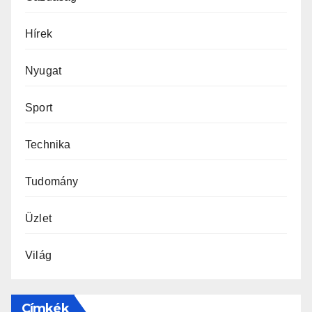
Hírek
Nyugat
Sport
Technika
Tudomány
Üzlet
Világ
Címkék