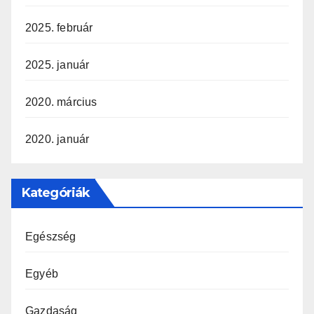
2025. február
2025. január
2020. március
2020. január
Kategóriák
Egészség
Egyéb
Gazdaság