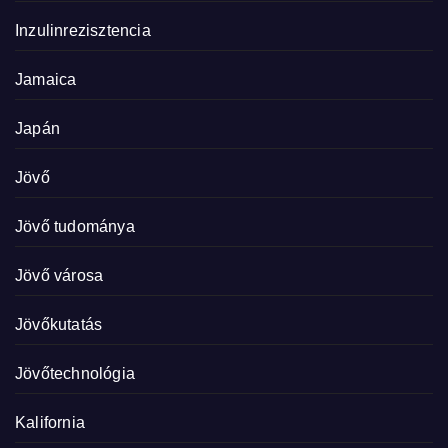
Inzulinrezisztencia
Jamaica
Japán
Jövő
Jövő tudománya
Jövő városa
Jövőkutatás
Jövőtechnológia
Kalifornia