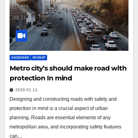
GAZDASÁG
NYUGAT
Metro city’s should make road with
protection In mind
2020.01.12.
Designing and constructing roads with safety and
protection in mind is a crucial aspect of urban
planning. Roads are essential elements of any
metropolitan area, and incorporating safety features
can…