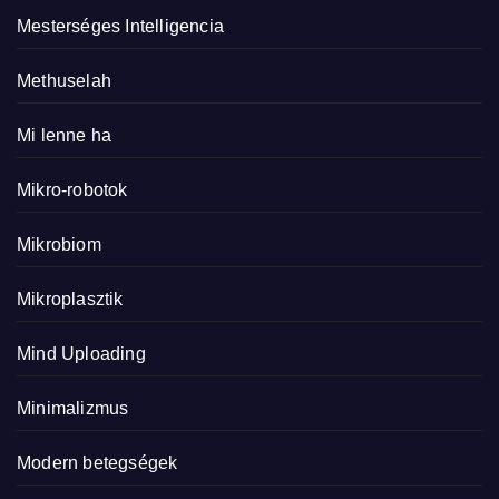
Mesterséges Intelligencia
Methuselah
Mi lenne ha
Mikro-robotok
Mikrobiom
Mikroplasztik
Mind Uploading
Minimalizmus
Modern betegségek