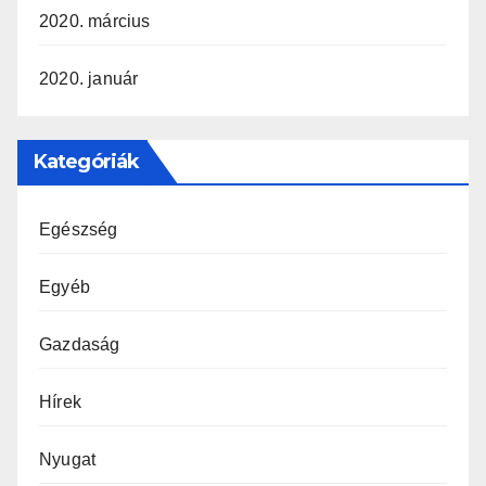
2020. március
2020. január
Kategóriák
Egészség
Egyéb
Gazdaság
Hírek
Nyugat