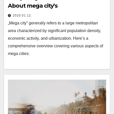
About mega city’s
2020.01.12.
„Mega city” generally refers to a large metropolitan
area characterized by significant population density,
economic activity, and urbanization. Here’s a
comprehensive overview covering various aspects of
mega cities: