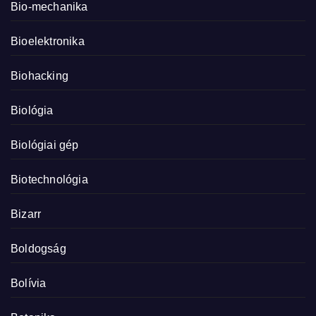
Bio-mechanika
Bioelektronika
Biohacking
Biológia
Biológiai gép
Biotechnológia
Bizarr
Boldogság
Bolívia