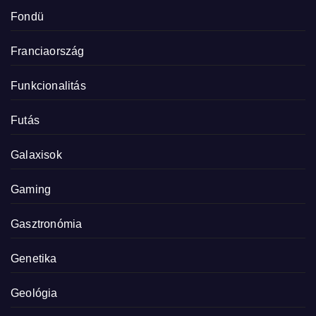
Fondü
Franciaország
Funkcionalitás
Futás
Galaxisok
Gaming
Gasztronómia
Genetika
Geológia