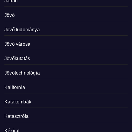
Japán
Jövő
Jövő tudománya
Jövő városa
Jövőkutatás
Jövőtechnológia
Kalifornia
Katakombák
Katasztrófa
Kézirat