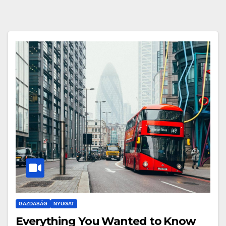
GAZDASÁG
NYUGAT
Everything You Wanted to Know