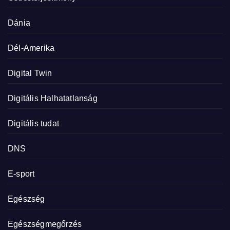
Dánia
Dél-Amerika
Digital Twin
Digitális Halhatatlanság
Digitális tudat
DNS
E-sport
Egészség
Egészségmegőrzés