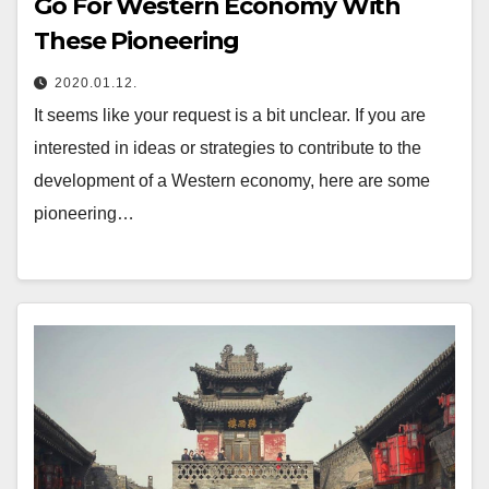
Go For Western Economy With
These Pioneering
2020.01.12.
It seems like your request is a bit unclear. If you are
interested in ideas or strategies to contribute to the
development of a Western economy, here are some
pioneering…