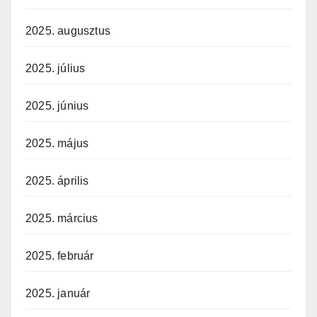
2025. augusztus
2025. július
2025. június
2025. május
2025. április
2025. március
2025. február
2025. január