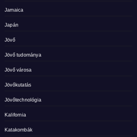
Jamaica
Japán
Jövő
Jövő tudománya
Jövő városa
Jövőkutatás
Jövőtechnológia
Kalifornia
Katakombák