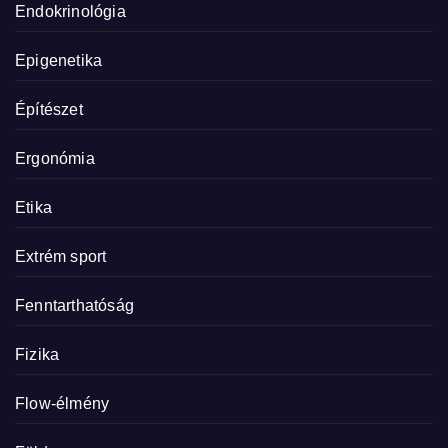
Endokrinológia
Epigenetika
Építészet
Ergonómia
Etika
Extrém sport
Fenntarthatóság
Fizika
Flow-élmény