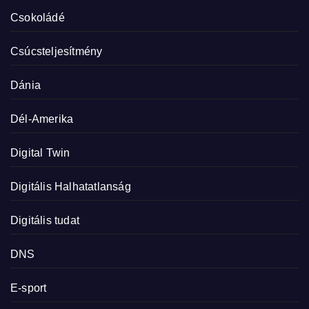
Csokoládé
Csúcsteljesítmény
Dánia
Dél-Amerika
Digital Twin
Digitális Halhatatlanság
Digitális tudat
DNS
E-sport