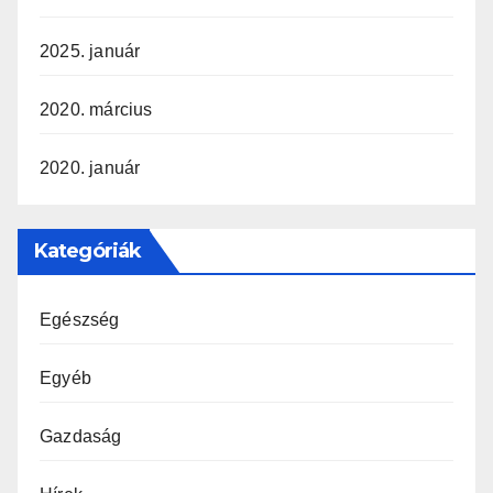
2025. január
2020. március
2020. január
Kategóriák
Egészség
Egyéb
Gazdaság