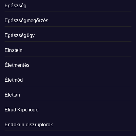
Egészség
Egészségmegőrzés
Egészségügy
Einstein
Életmentés
Életmód
Élettan
Eliud Kipchoge
Endokrin diszruptorok