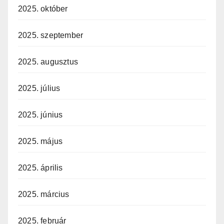
2025. október
2025. szeptember
2025. augusztus
2025. július
2025. június
2025. május
2025. április
2025. március
2025. február