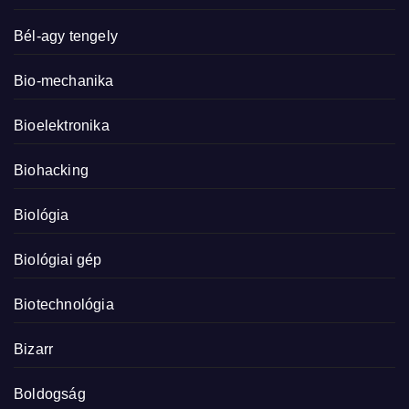
Bél-agy tengely
Bio-mechanika
Bioelektronika
Biohacking
Biológia
Biológiai gép
Biotechnológia
Bizarr
Boldogság