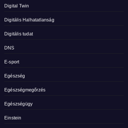
Digital Twin
Digitális Halhatatlanság
Digitális tudat
DNS
E-sport
Egészség
Egészségmegőrzés
Egészségügy
Einstein