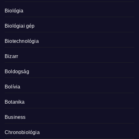
Biológia
Biológiai gép
Biotechnológia
Bizarr
Boldogság
Bolívia
Botanika
Business
Chronobiológia