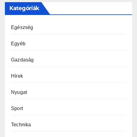
Kategóriák
Egészség
Egyéb
Gazdaság
Hírek
Nyugat
Sport
Technika