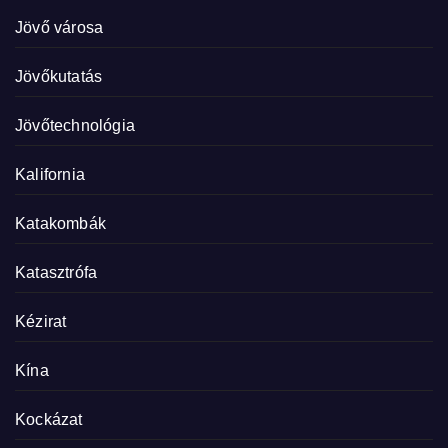
Jövő városa
Jövőkutatás
Jövőtechnológia
Kalifornia
Katakombák
Katasztrófa
Kézirat
Kína
Kockázat