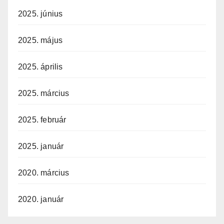
2025. június
2025. május
2025. április
2025. március
2025. február
2025. január
2020. március
2020. január