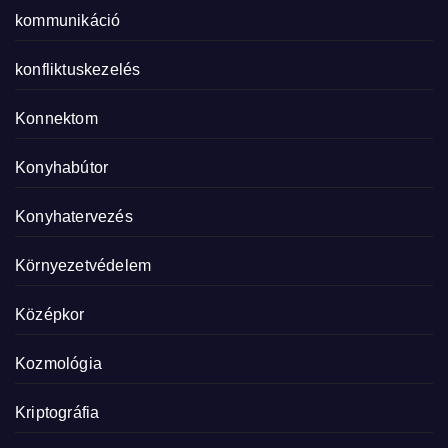
kommunikáció
konfliktuskezelés
Konnektom
Konyhabútor
Konyhatervezés
Környezetvédelem
Középkor
Kozmológia
Kriptográfia