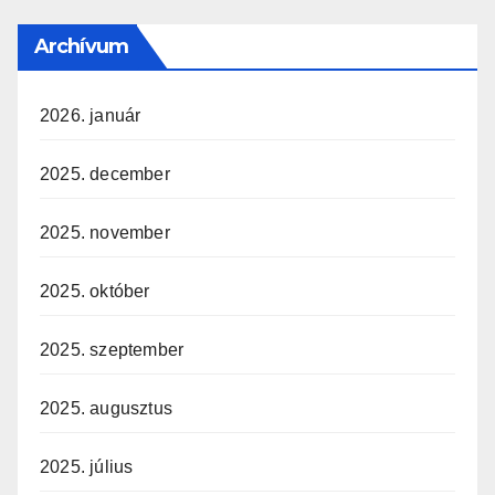
Archívum
2026. január
2025. december
2025. november
2025. október
2025. szeptember
2025. augusztus
2025. július