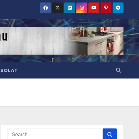
CSOLAT