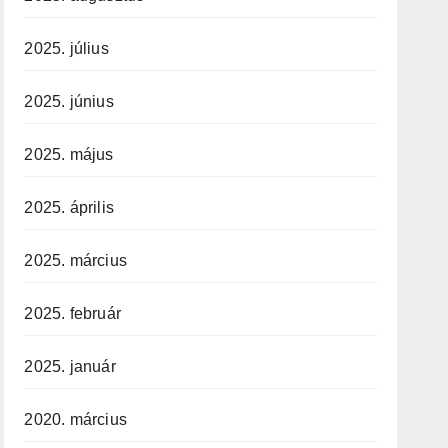
2025. július
2025. június
2025. május
2025. április
2025. március
2025. február
2025. január
2020. március