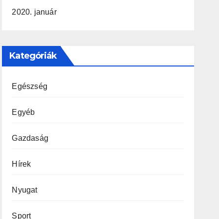
2020. január
Kategóriák
Egészség
Egyéb
Gazdaság
Hírek
Nyugat
Sport