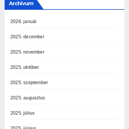
Archívum
2026. január
2025. december
2025. november
2025. október
2025. szeptember
2025. augusztus
2025. július
2025. június