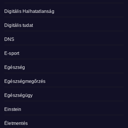
Digitális Halhatatlanság
Digitális tudat
DNS
E-sport
Egészség
Egészségmegőrzés
Egészségügy
Einstein
Életmentés