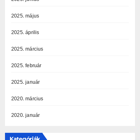
2025. május
2025. április
2025. március
2025. február
2025. január
2020. március
2020. január
Kategóriák