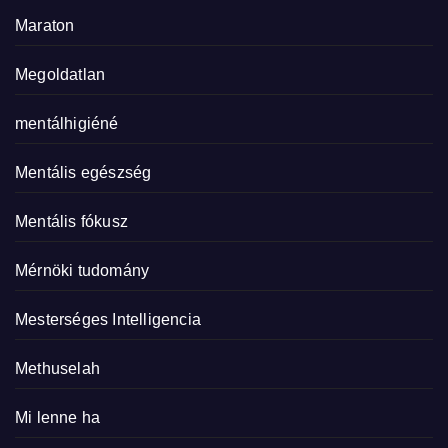
Maraton
Megoldatlan
mentálhigiéné
Mentális egészség
Mentális fókusz
Mérnöki tudomány
Mesterséges Intelligencia
Methuselah
Mi lenne ha