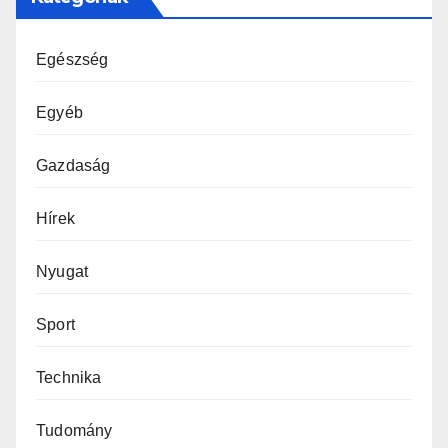
Egészség
Egyéb
Gazdaság
Hírek
Nyugat
Sport
Technika
Tudomány