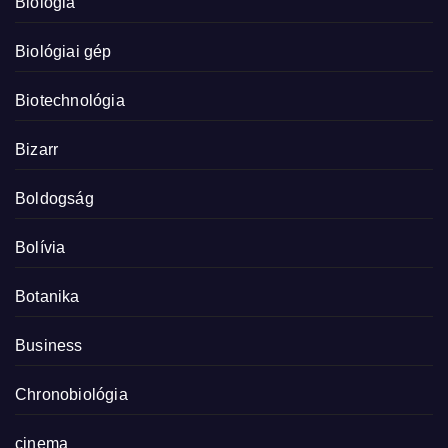
Biológia
Biológiai gép
Biotechnológia
Bizarr
Boldogság
Bolívia
Botanika
Business
Chronobiológia
cinema