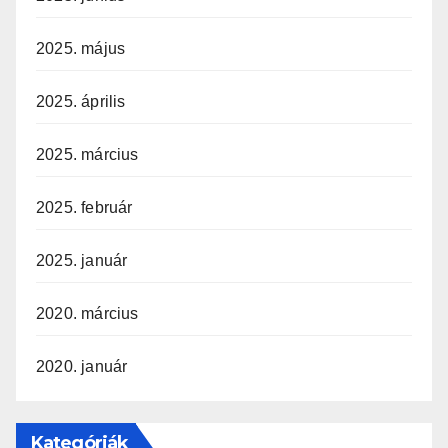
2025. május
2025. április
2025. március
2025. február
2025. január
2020. március
2020. január
Kategóriák