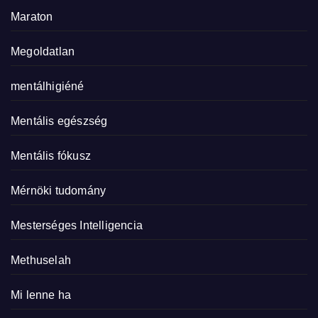
Maraton
Megoldatlan
mentálhigiéné
Mentális egészség
Mentális fókusz
Mérnöki tudomány
Mesterséges Intelligencia
Methuselah
Mi lenne ha