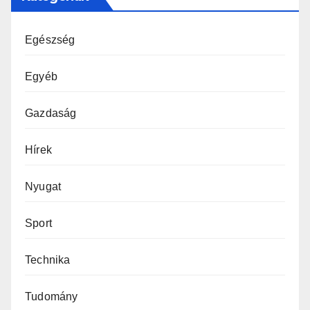
Egészség
Egyéb
Gazdaság
Hírek
Nyugat
Sport
Technika
Tudomány