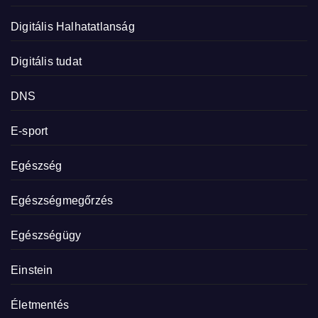
Digitális Halhatatlanság
Digitális tudat
DNS
E-sport
Egészség
Egészségmegőrzés
Egészségügy
Einstein
Életmentés