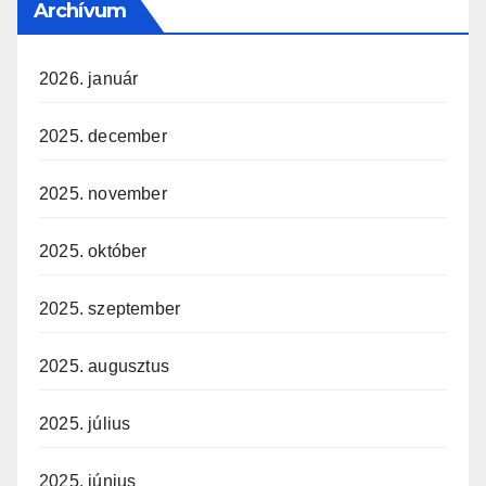
Archívum
2026. január
2025. december
2025. november
2025. október
2025. szeptember
2025. augusztus
2025. július
2025. június