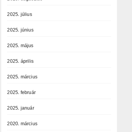
2025. július
2025. június
2025. május
2025. április
2025. március
2025. február
2025. január
2020. március