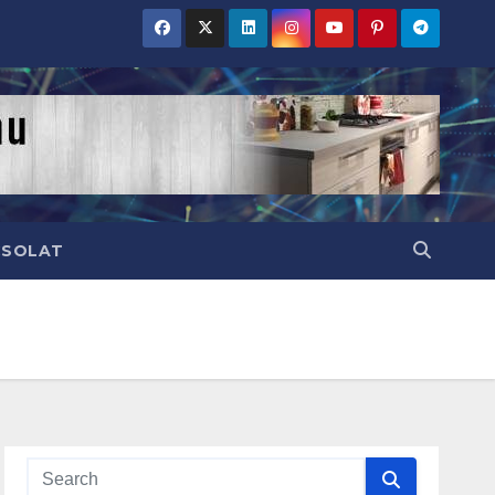
CSOLAT