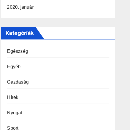
2020. január
Kategóriák
Egészség
Egyéb
Gazdaság
Hírek
Nyugat
Sport