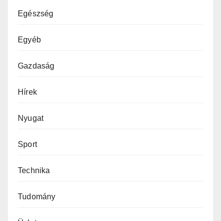
Egészség
Egyéb
Gazdaság
Hírek
Nyugat
Sport
Technika
Tudomány