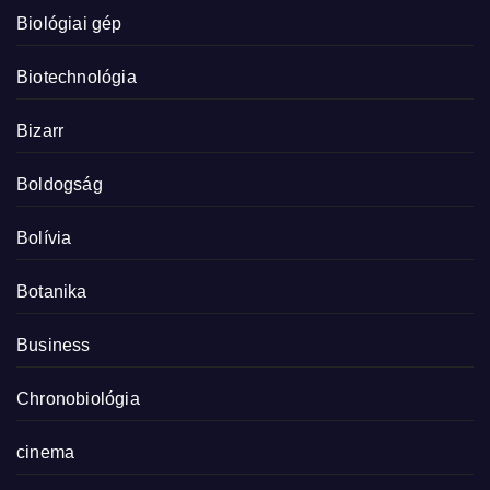
Biológiai gép
Biotechnológia
Bizarr
Boldogság
Bolívia
Botanika
Business
Chronobiológia
cinema