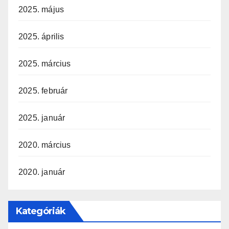
2025. május
2025. április
2025. március
2025. február
2025. január
2020. március
2020. január
Kategóriák