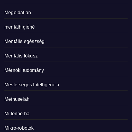
Megoldatlan
mentálhigiéné
Mentális egészség
Mentális fókusz
Mérnöki tudomány
Mesterséges Intelligencia
Methuselah
Mi lenne ha
Mikro-robotok