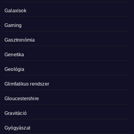
Galaxisok
Gaming
Gasztronómia
Genetika
Geológia
Glimfatikus rendszer
Gloucestershire
Gravitáció
Gyógyászat