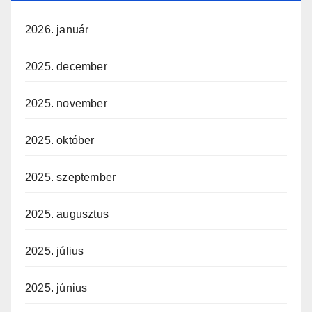
2026. január
2025. december
2025. november
2025. október
2025. szeptember
2025. augusztus
2025. július
2025. június