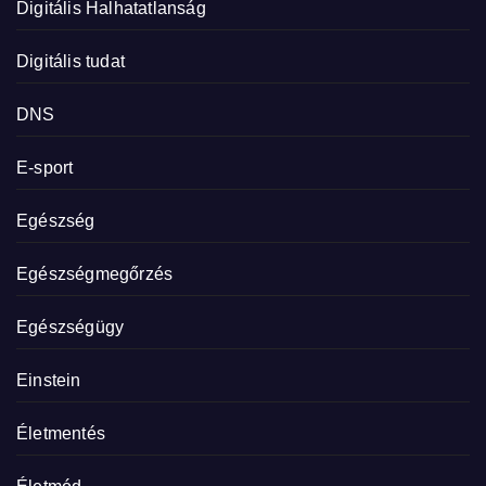
Digitális Halhatatlanság
Digitális tudat
DNS
E-sport
Egészség
Egészségmegőrzés
Egészségügy
Einstein
Életmentés