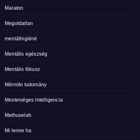
Maraton
Megoldatlan
mentálhigiéné
Mentális egészség
Mentális fókusz
Mérnöki tudomány
Mesterséges Intelligencia
Methuselah
Mi lenne ha