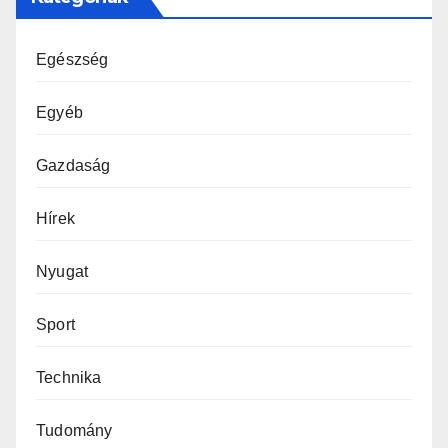
Egészség
Egyéb
Gazdaság
Hírek
Nyugat
Sport
Technika
Tudomány