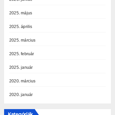
2025. május
2025. április
2025. március
2025. február
2025. január
2020. március
2020. január
Kategóriák