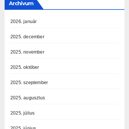
Archívum
2026. január
2025. december
2025. november
2025. október
2025. szeptember
2025. augusztus
2025. július
2025. június