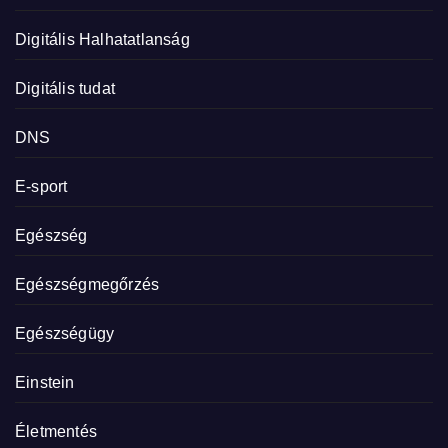
Digitális Halhatatlanság
Digitális tudat
DNS
E-sport
Egészség
Egészségmegőrzés
Egészségügy
Einstein
Életmentés