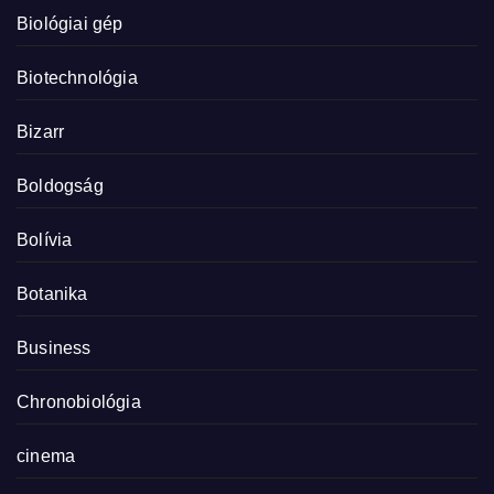
Biológiai gép
Biotechnológia
Bizarr
Boldogság
Bolívia
Botanika
Business
Chronobiológia
cinema