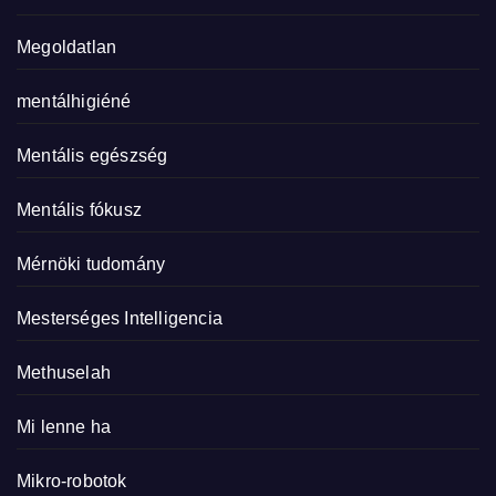
Megoldatlan
mentálhigiéné
Mentális egészség
Mentális fókusz
Mérnöki tudomány
Mesterséges Intelligencia
Methuselah
Mi lenne ha
Mikro-robotok