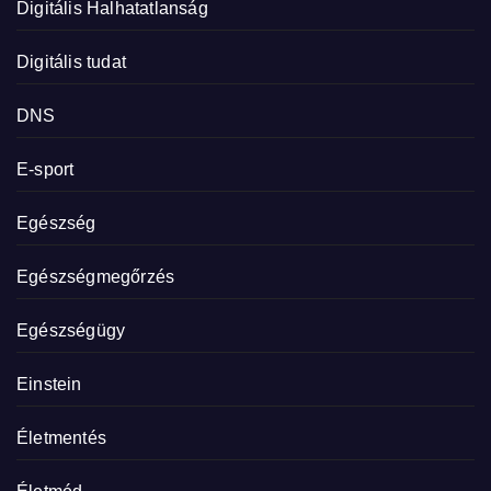
Digitális Halhatatlanság
Digitális tudat
DNS
E-sport
Egészség
Egészségmegőrzés
Egészségügy
Einstein
Életmentés