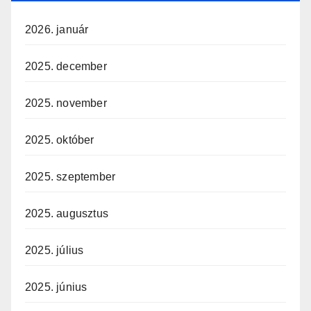
2026. január
2025. december
2025. november
2025. október
2025. szeptember
2025. augusztus
2025. július
2025. június