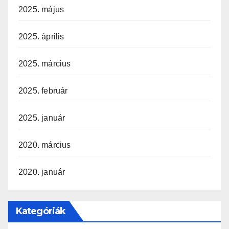
2025. május
2025. április
2025. március
2025. február
2025. január
2020. március
2020. január
Kategóriák