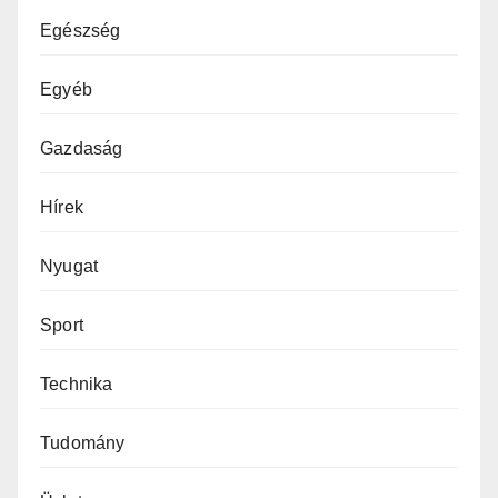
Egészség
Egyéb
Gazdaság
Hírek
Nyugat
Sport
Technika
Tudomány