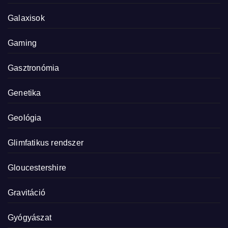
Galaxisok
Gaming
Gasztronómia
Genetika
Geológia
Glimfatikus rendszer
Gloucestershire
Gravitáció
Gyógyászat