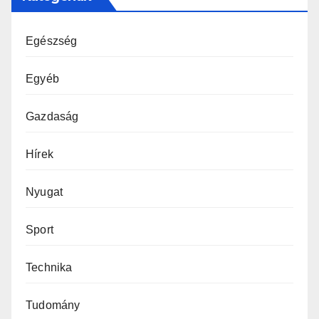
Egészség
Egyéb
Gazdaság
Hírek
Nyugat
Sport
Technika
Tudomány