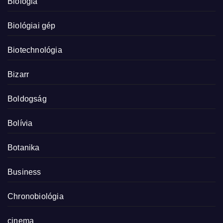
Biológia
Biológiai gép
Biotechnológia
Bizarr
Boldogság
Bolívia
Botanika
Business
Chronobiológia
cinema