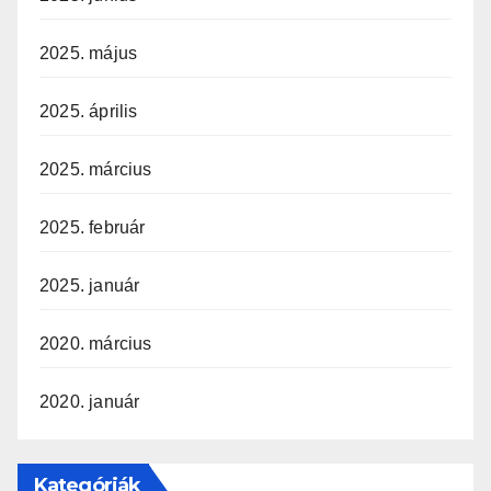
2025. május
2025. április
2025. március
2025. február
2025. január
2020. március
2020. január
Kategóriák