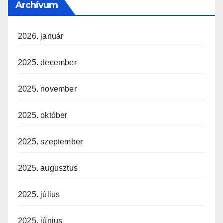
Archívum
2026. január
2025. december
2025. november
2025. október
2025. szeptember
2025. augusztus
2025. július
2025. június