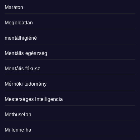
Maraton
Megoldatlan
mentálhigiéné
Mentális egészség
Mentális fókusz
Mérnöki tudomány
Mesterséges Intelligencia
Methuselah
Mi lenne ha