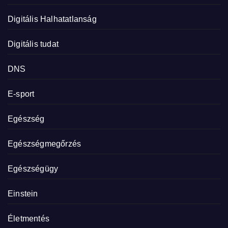
Digitális Halhatatlanság
Digitális tudat
DNS
E-sport
Egészség
Egészségmegőrzés
Egészségügy
Einstein
Életmentés