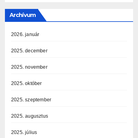
Archívum
2026. január
2025. december
2025. november
2025. október
2025. szeptember
2025. augusztus
2025. július