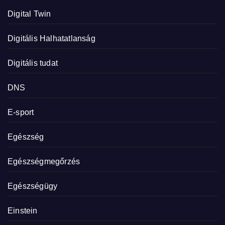
Digital Twin
Digitális Halhatatlanság
Digitális tudat
DNS
E-sport
Egészség
Egészségmegőrzés
Egészségügy
Einstein