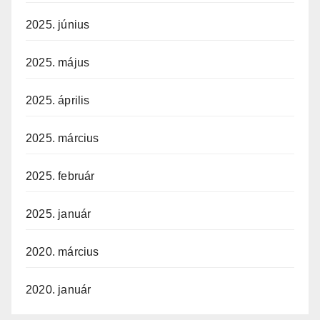
2025. június
2025. május
2025. április
2025. március
2025. február
2025. január
2020. március
2020. január