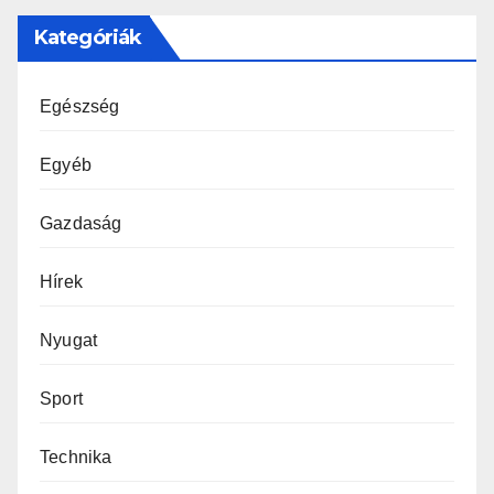
Kategóriák
Egészség
Egyéb
Gazdaság
Hírek
Nyugat
Sport
Technika