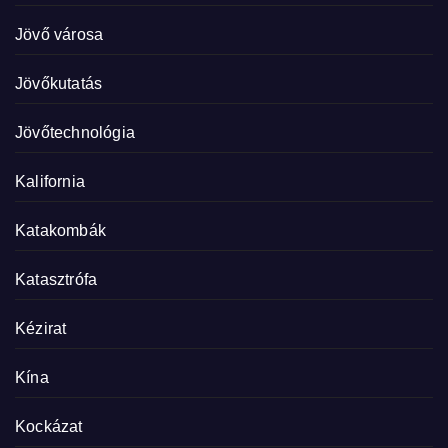
Jövő városa
Jövőkutatás
Jövőtechnológia
Kalifornia
Katakombák
Katasztrófa
Kézirat
Kína
Kockázat