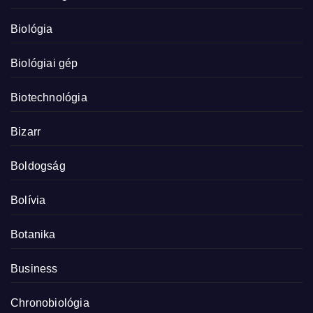
Biológia
Biológiai gép
Biotechnológia
Bizarr
Boldogság
Bolívia
Botanika
Business
Chronobiológia