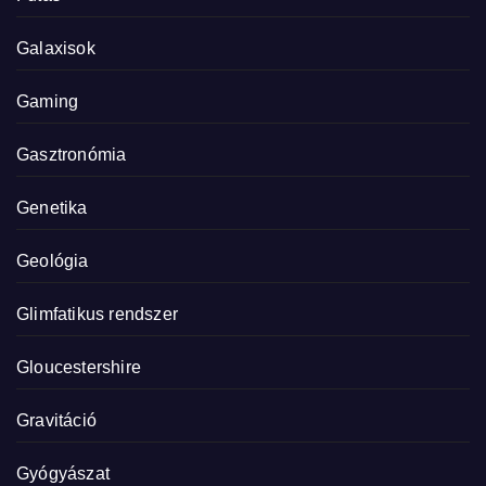
Galaxisok
Gaming
Gasztronómia
Genetika
Geológia
Glimfatikus rendszer
Gloucestershire
Gravitáció
Gyógyászat