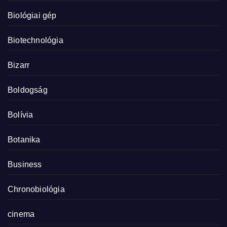
Biológiai gép
Biotechnológia
Bizarr
Boldogság
Bolívia
Botanika
Business
Chronobiológia
cinema