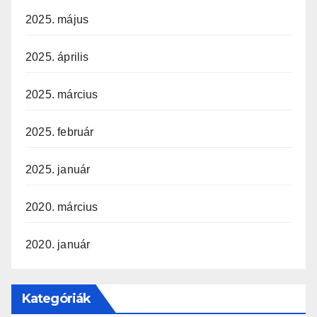
2025. május
2025. április
2025. március
2025. február
2025. január
2020. március
2020. január
Kategóriák