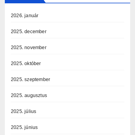
2026. január
2025. december
2025. november
2025. október
2025. szeptember
2025. augusztus
2025. július
2025. június