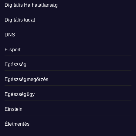
Digitális Halhatatlanság
Digitális tudat
DNS
E-sport
Egészség
Egészségmegőrzés
Egészségügy
Einstein
Életmentés