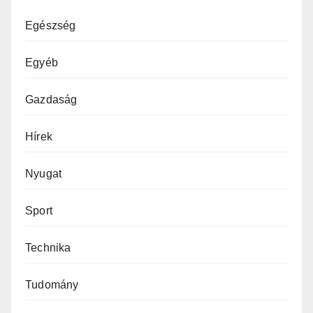
Egészség
Egyéb
Gazdaság
Hírek
Nyugat
Sport
Technika
Tudomány