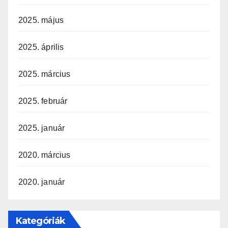
2025. május
2025. április
2025. március
2025. február
2025. január
2020. március
2020. január
Kategóriák