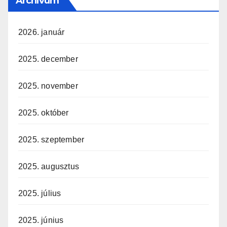
Archívum
2026. január
2025. december
2025. november
2025. október
2025. szeptember
2025. augusztus
2025. július
2025. június