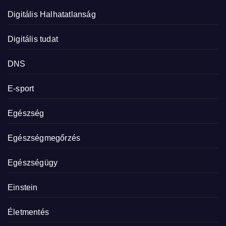
Digitális Halhatatlanság
Digitális tudat
DNS
E-sport
Egészség
Egészségmegőrzés
Egészségügy
Einstein
Életmentés