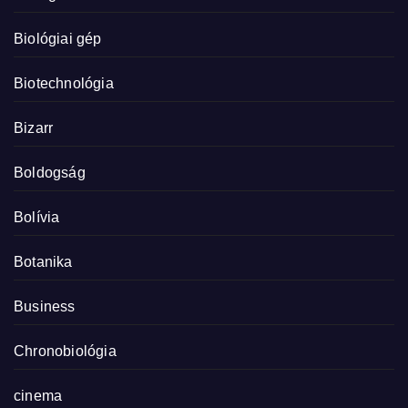
Biológiai gép
Biotechnológia
Bizarr
Boldogság
Bolívia
Botanika
Business
Chronobiológia
cinema