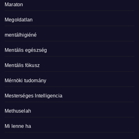
Maraton
Megoldatlan
mentálhigiéné
Mentális egészség
Mentális fókusz
Mérnöki tudomány
Mesterséges Intelligencia
Methuselah
Mi lenne ha