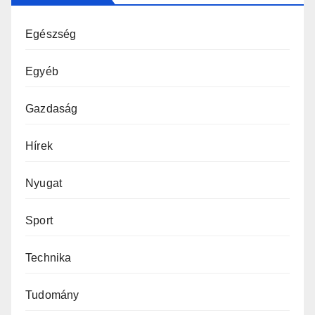
Egészség
Egyéb
Gazdaság
Hírek
Nyugat
Sport
Technika
Tudomány