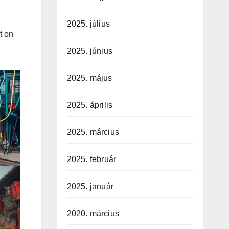
2025. július
t on
2025. június
2025. május
2025. április
2025. március
2025. február
2025. január
2020. március