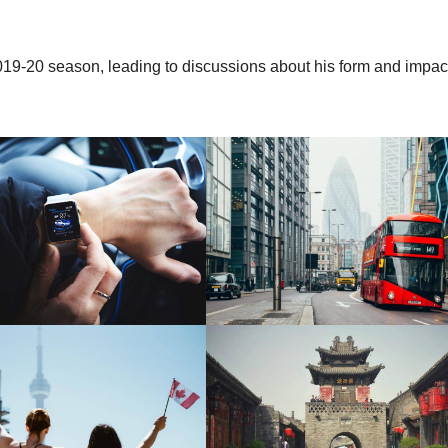
2019-20 season, leading to discussions about his form and impac