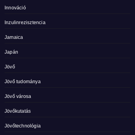
Innováció
Inzulinrezisztencia
Jamaica
Japán
Jövő
Jövő tudománya
Jövő városa
Jövőkutatás
Jövőtechnológia