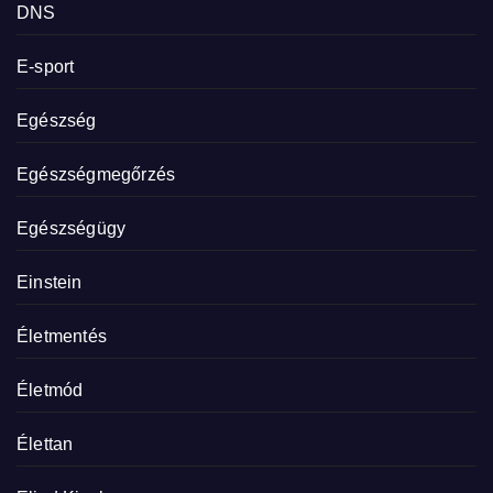
DNS
E-sport
Egészség
Egészségmegőrzés
Egészségügy
Einstein
Életmentés
Életmód
Élettan