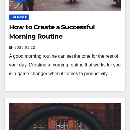
EGÉSZSÉG
How to Create a Successful
Morning Routine
2020.01.12.
A good morning routine can set the tone for the rest of
your day. Creating a morning routine that works for you
is a game-changer when it comes to productivity…