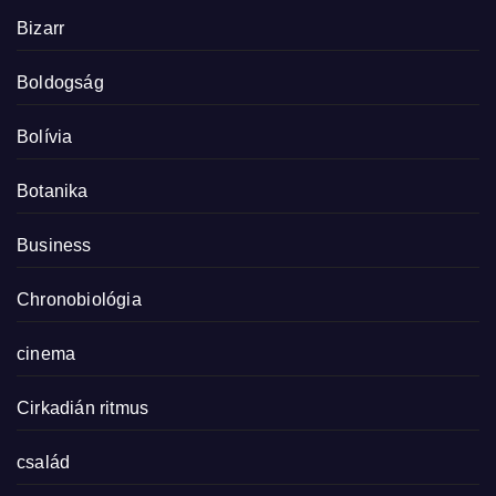
Bizarr
Boldogság
Bolívia
Botanika
Business
Chronobiológia
cinema
Cirkadián ritmus
család