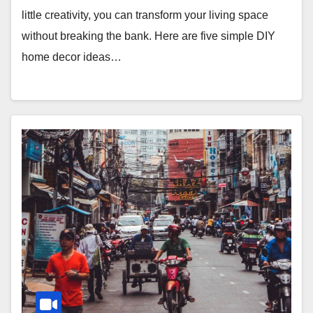
little creativity, you can transform your living space
without breaking the bank. Here are five simple DIY
home decor ideas…