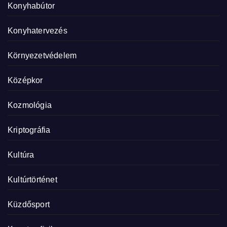
Konyhabútor
Konyhatervezés
Környezetvédelem
Középkor
Kozmológia
Kriptográfia
Kultúra
Kultúrtörténet
Küzdősport