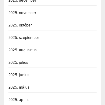
2025. december
2025. november
2025. október
2025. szeptember
2025. augusztus
2025. július
2025. június
2025. május
2025. április