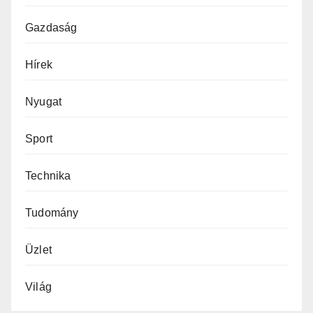
Gazdaság
Hírek
Nyugat
Sport
Technika
Tudomány
Üzlet
Világ