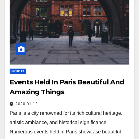
NYUGAT
Events Held In Paris Beautiful And
Amazing Things
2020.01.12.
Paris is a city renowned for its rich cultural heritage,
artistic ambiance, and historical significance.
Numerous events held in Paris showcase beautiful