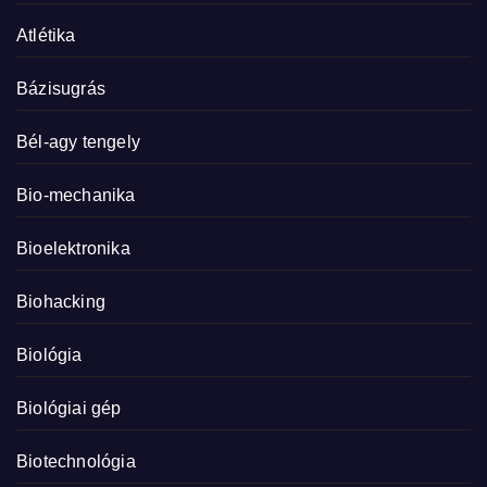
Atlétika
Bázisugrás
Bél-agy tengely
Bio-mechanika
Bioelektronika
Biohacking
Biológia
Biológiai gép
Biotechnológia