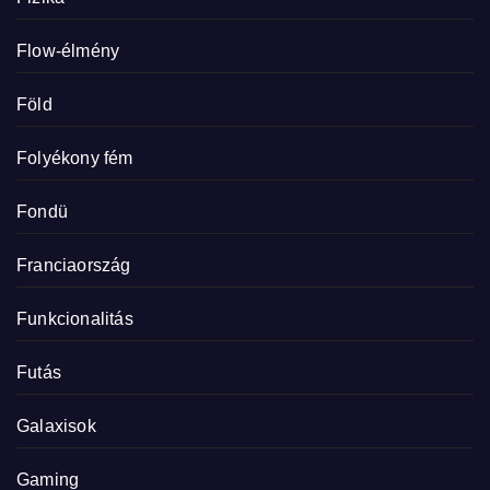
Flow-élmény
Föld
Folyékony fém
Fondü
Franciaország
Funkcionalitás
Futás
Galaxisok
Gaming