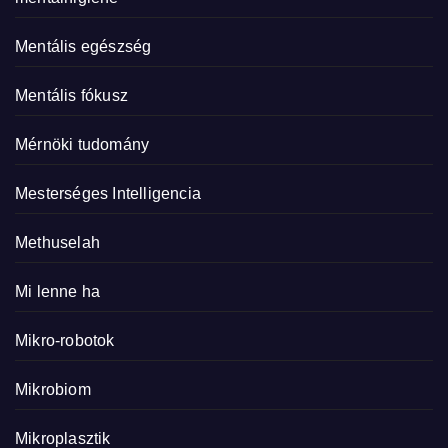
Mentális egészség
Mentális fókusz
Mérnöki tudomány
Mesterséges Intelligencia
Methuselah
Mi lenne ha
Mikro-robotok
Mikrobiom
Mikroplasztik