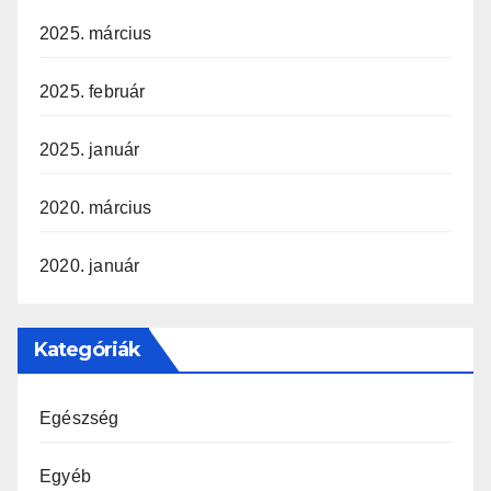
2025. március
2025. február
2025. január
2020. március
2020. január
Kategóriák
Egészség
Egyéb